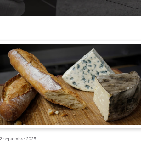
2 septembre 2025