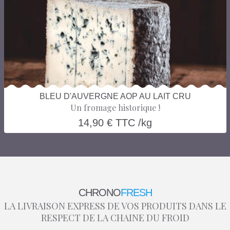
BLEU D'AUVERGNE AOP AU LAIT CRU
Un fromage historique !
14,90 € TTC /kg
CHRONO
FRESH
LA LIVRAISON EXPRESS DE VOS PRODUITS DANS LE
RESPECT DE LA CHAINE DU FROID