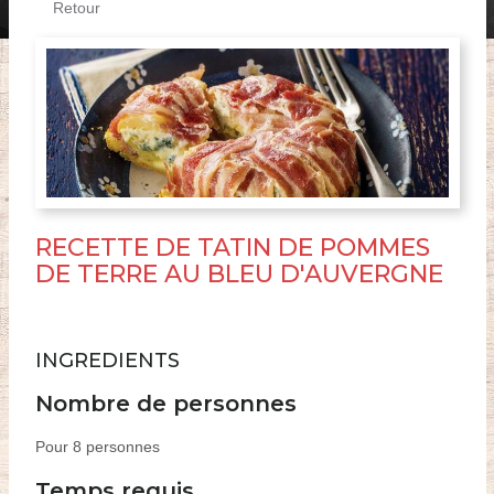
Retour
RECETTE DE TATIN DE POMMES
DE TERRE AU BLEU D'AUVERGNE
INGREDIENTS
Nombre de personnes
Pour 8 personnes
Temps requis