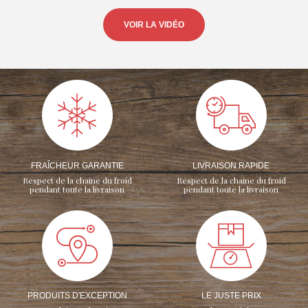
VOIR LA VIDÉO
FRAÎCHEUR GARANTIE
LIVRAISON RAPIDE
Respect de la chaine du froid
Respect de la chaine du froid
pendant toute la livraison
pendant toute la livraison
PRODUITS D'EXCEPTION
LE JUSTE PRIX