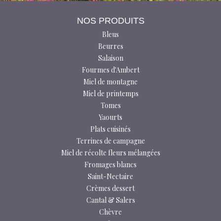
NOS PRODUITS
Bleus
Beurres
Salaison
Fourmes d'Ambert
Miel de montagne
Miel de printemps
Tomes
Yaourts
Plats cuisinés
Terrines de campagne
Miel de récolte fleurs mélangées
Fromages blancs
Saint-Nectaire
Crèmes dessert
Cantal & Salers
Chèvre