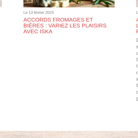
Le 13 février 2025
L
ACCORDS FROMAGES ET
BIÈRES : VARIEZ LES PLAISIRS
AVEC ISKA
E