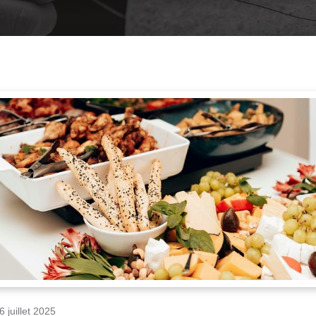
6 juillet 2025