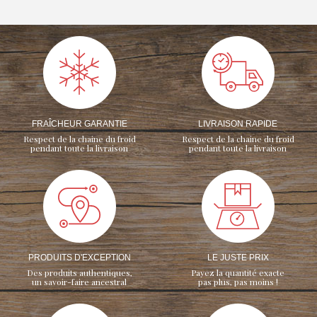
FRAÎCHEUR GARANTIE
LIVRAISON RAPIDE
Respect de la chaine du froid
Respect de la chaine du froid
pendant toute la livraison
pendant toute la livraison
PRODUITS D'EXCEPTION
LE JUSTE PRIX
Des produits authentiques,
Payez la quantité exacte
un savoir-faire ancestral
pas plus, pas moins !