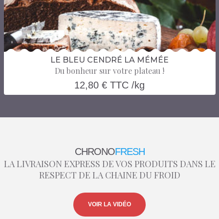
LE BLEU CENDRÉ LA MÉMÉE
Du bonheur sur votre plateau !
12,80 € TTC /kg
CHRONO
FRESH
LA LIVRAISON EXPRESS DE VOS PRODUITS DANS LE
RESPECT DE LA CHAINE DU FROID
VOIR LA VIDÉO