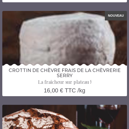
NOUVEAU
CROTTIN DE CHÈVRE FRAIS DE LA CHÈVRERIE
SERRY
La fraicheur sur plateau !
16,00 € TTC /kg