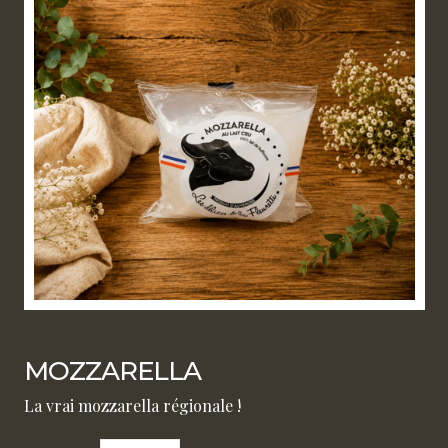
MOZZARELLA
La vrai mozzarella régionale !