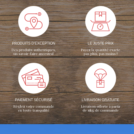
PRODUITS D'EXCEPTION
LE JUSTE PRIX
Des produits authentiques,
Payez la quantité exacte
un savoir-faire ancestral
pas plus, pas moins !
PAIEMENT SÉCURISÉ
LIVRAISON GRATUITE
Règlez votre commande
Livraison offerte à partir
en toute tranquilité
de 15kg de commande