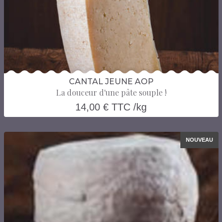
CANTAL JEUNE AOP
La douceur d'une pâte souple !
14,00 € TTC /kg
NOUVEAU