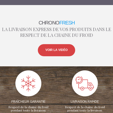
CHRONO
FRESH
LA LIVRAISON EXPRESS DE VOS PRODUITS DANS LE
RESPECT DE LA CHAINE DU FROID
VOIR LA VIDÉO
FRAÎCHEUR GARANTIE
LIVRAISON RAPIDE
Respect de la chaine du froid
Respect de la chaine du froid
pendant toute la livraison
pendant toute la livraison