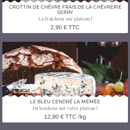
CROTTIN DE CHÈVRE FRAIS DE LA CHÈVRERIE
SERRY
La fraicheur sur plateau !
2,90 € TTC
LE BLEU CENDRÉ LA MÉMÉE
Du bonheur sur votre plateau !
12,80 € TTC /kg