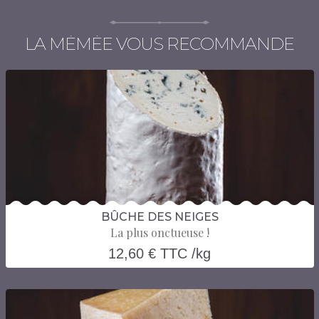
LA MÉMÉE VOUS RECOMMANDE
BÛCHE DES NEIGES
La plus onctueuse !
12,60 € TTC /kg