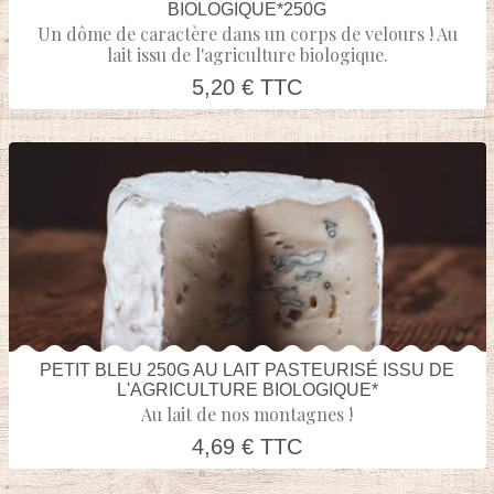
BIOLOGIQUE*250G
Un dôme de caractère dans un corps de velours ! Au
lait issu de l'agriculture biologique.
5,20 € TTC
PETIT BLEU 250G AU LAIT PASTEURISÉ ISSU DE
L'AGRICULTURE BIOLOGIQUE*
Au lait de nos montagnes !
4,69 € TTC