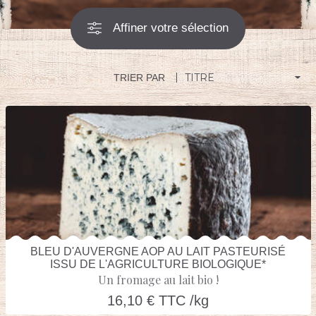
Affiner votre sélection
TRIER PAR
BLEU D'AUVERGNE AOP AU LAIT PASTEURISÉ
ISSU DE L'AGRICULTURE BIOLOGIQUE*
Un fromage au lait bio !
16,10 € TTC /kg