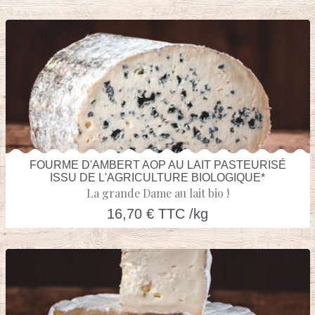
FOURME D'AMBERT AOP AU LAIT PASTEURISÉ
ISSU DE L'AGRICULTURE BIOLOGIQUE*
La grande Dame au lait bio !
16,70 € TTC /kg