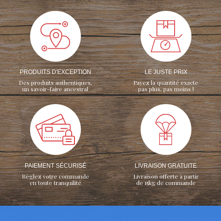
PRODUITS D'EXCEPTION
LE JUSTE PRIX
Des produits authentiques,
Payez la quantité exacte
un savoir-faire ancestral
pas plus, pas moins !
PAIEMENT SÉCURISÉ
LIVRAISON GRATUITE
Règlez votre commande
Livraison offerte à partir
en toute tranquilité
de 15kg de commande