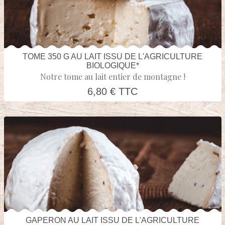
TOME 350 G AU LAIT ISSU DE L'AGRICULTURE
BIOLOGIQUE*
Notre tome au lait entier de montagne !
6,80 € TTC
GAPERON AU LAIT ISSU DE L'AGRICULTURE