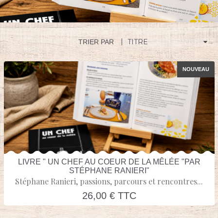
TRIER PAR
NOUVEAU
LIVRE " UN CHEF AU COEUR DE LA MÊLÉE "PAR
STÉPHANE RANIERI"
Stéphane Ranieri, passions, parcours et rencontres...
26,00 € TTC