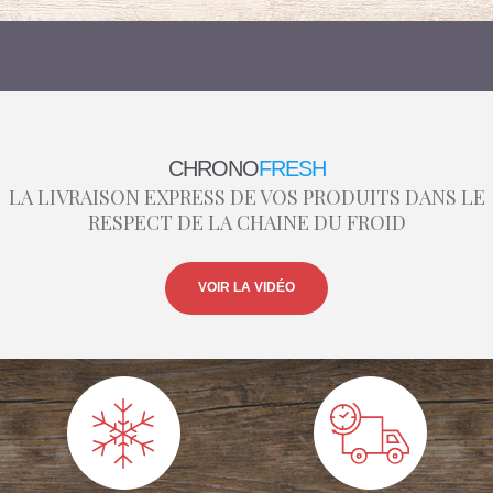
CHRONO
FRESH
LA LIVRAISON EXPRESS DE VOS PRODUITS DANS LE
RESPECT DE LA CHAINE DU FROID
VOIR LA VIDÉO