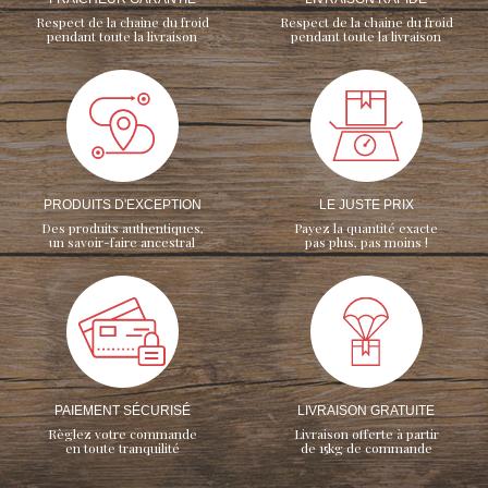
Respect de la chaine du froid
Respect de la chaine du froid
pendant toute la livraison
pendant toute la livraison
PRODUITS D'EXCEPTION
LE JUSTE PRIX
Des produits authentiques,
Payez la quantité exacte
un savoir-faire ancestral
pas plus, pas moins !
PAIEMENT SÉCURISÉ
LIVRAISON GRATUITE
Règlez votre commande
Livraison offerte à partir
en toute tranquilité
de 15kg de commande