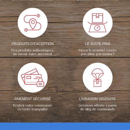
PRODUITS D'EXCEPTION
LE JUSTE PRIX
Des produits authentiques,
Payez la quantité exacte
un savoir-faire ancestral
pas plus, pas moins !
PAIEMENT SÉCURISÉ
LIVRAISON GRATUITE
Règlez votre commande
Livraison offerte à partir
en toute tranquilité
de 15kg de commande