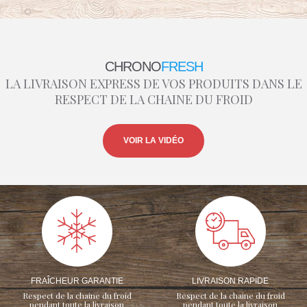
CHRONO
FRESH
LA LIVRAISON EXPRESS DE VOS PRODUITS DANS LE
RESPECT DE LA CHAINE DU FROID
VOIR LA VIDÉO
FRAÎCHEUR GARANTIE
LIVRAISON RAPIDE
Respect de la chaine du froid
Respect de la chaine du froid
pendant toute la livraison
pendant toute la livraison