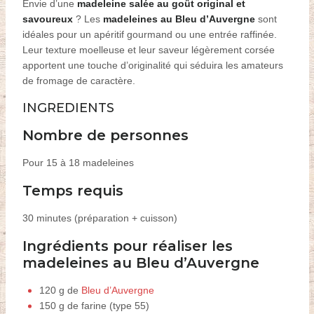
Envie d’une
madeleine salée au goût original et
savoureux
? Les
madeleines au Bleu d’Auvergne
sont
idéales pour un apéritif gourmand ou une entrée raffinée.
Leur texture moelleuse et leur saveur légèrement corsée
apportent une touche d’originalité qui séduira les amateurs
de fromage de caractère.
INGREDIENTS
Nombre de personnes
Pour 15 à 18 madeleines
Temps requis
30 minutes (préparation + cuisson)
Ingrédients pour réaliser les
madeleines au Bleu d’Auvergne
120 g de
Bleu d’Auvergne
150 g de farine (type 55)