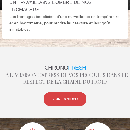
UN TRAVAIL DANS L'OMBRE DE NOS
FROMAGERS
Les fromages bénéficient d'une surveillance en température
et en hygrométrie, pour rendre leur texture et leur goût
inimitables.
CHRONO
FRESH
LA LIVRAISON EXPRESS DE VOS PRODUITS DANS LE
RESPECT DE LA CHAINE DU FROID
VOIR LA VIDÉO