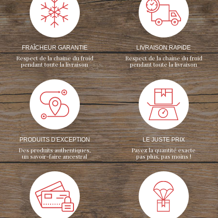
FRAÎCHEUR GARANTIE
LIVRAISON RAPIDE
Respect de la chaine du froid
Respect de la chaine du froid
pendant toute la livraison
pendant toute la livraison
PRODUITS D'EXCEPTION
LE JUSTE PRIX
Des produits authentiques,
Payez la quantité exacte
un savoir-faire ancestral
pas plus, pas moins !