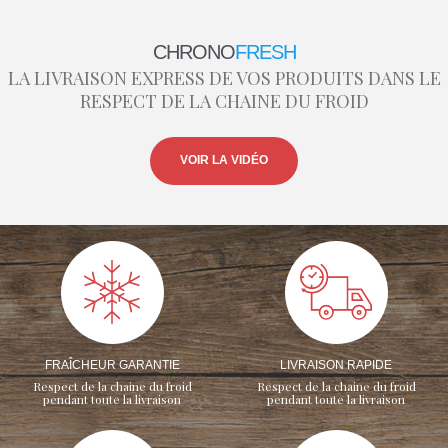
CHRONO
FRESH
LA LIVRAISON EXPRESS DE VOS PRODUITS DANS LE
RESPECT DE LA CHAINE DU FROID
VOIR LA VIDÉO
FRAÎCHEUR GARANTIE
LIVRAISON RAPIDE
Respect de la chaine du froid
Respect de la chaine du froid
pendant toute la livraison
pendant toute la livraison