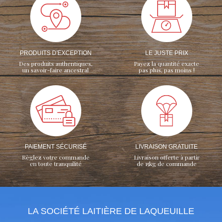
PRODUITS D'EXCEPTION
LE JUSTE PRIX
Des produits authentiques,
Payez la quantité exacte
un savoir-faire ancestral
pas plus, pas moins !
PAIEMENT SÉCURISÉ
LIVRAISON GRATUITE
Règlez votre commande
Livraison offerte à partir
en toute tranquilité
de 15kg de commande
LA SOCIÉTÉ LAITIÈRE DE LAQUEUILLE