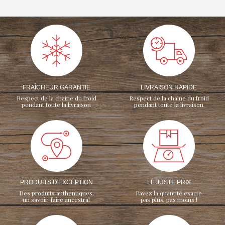
FRAÎCHEUR GARANTIE
LIVRAISON RAPIDE
Respect de la chaine du froid
Respect de la chaine du froid
pendant toute la livraison
pendant toute la livraison
PRODUITS D'EXCEPTION
LE JUSTE PRIX
Des produits authentiques,
Payez la quantité exacte
un savoir-faire ancestral
pas plus, pas moins !