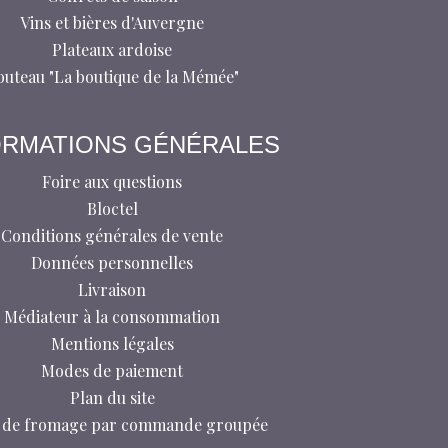
Vins et bières d'Auvergne
Plateaux ardoise
outeau "La boutique de la Mémée"
ORMATIONS GÉNÉRALES
Foire aux questions
Bloctel
Conditions générales de vente
Données personnelles
Livraison
Médiateur à la consommation
Mentions légales
Modes de paiement
Plan du site
 de fromage par commande groupée