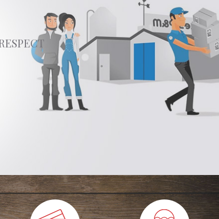
 RESPECT