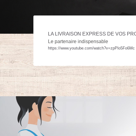
LA LIVRAISON EXPRESS DE VOS PR
Le partenaire indispensable
https://www.youtube.com/watch?v=zpPlo5Fo6Mc