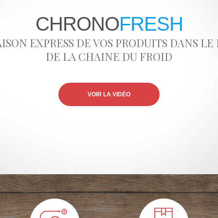
CHRONO
FRESH
AISON EXPRESS DE VOS PRODUITS DANS LE
DE LA CHAINE DU FROID
VOIR LA VIDÉO