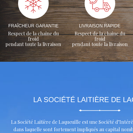
FRAÎCHEUR GARANTIE
LIVRAISON RAPIDE
Respect de la chaine du
Respect de la chaine du
froid
froid
pendant toute la livraison
pendant toute la livraison
LA SOCIÉTÉ LAITIÈRE DE L
La Société Laitière de Laqueuille est une Société d’Intérê
dans laquelle sont fortement impliqués au capital nomb