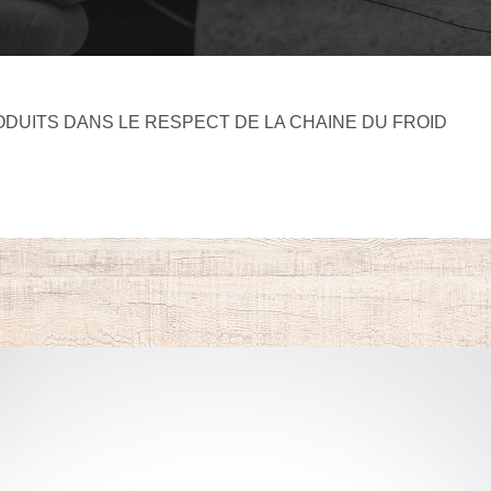
ODUITS DANS LE RESPECT DE LA CHAINE DU FROID