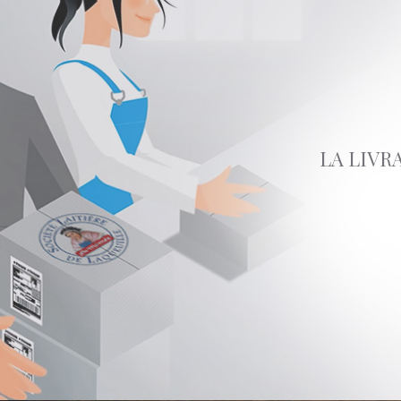
LA LIVR