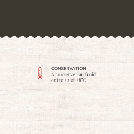
CONSERVATION :
A conserver au froid
entre +2 et +8°C