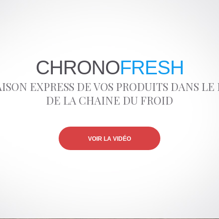
CHRONO
FRESH
AISON EXPRESS DE VOS PRODUITS DANS LE
DE LA CHAINE DU FROID
VOIR LA VIDÉO