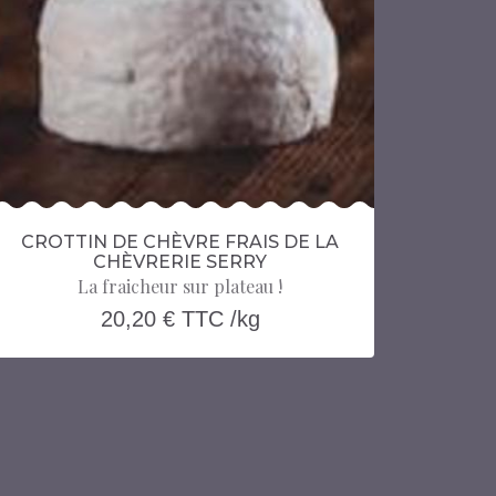
CROTTIN DE CHÈVRE FRAIS DE LA
CHÈVRERIE SERRY
La fraicheur sur plateau !
20,20 € TTC /kg