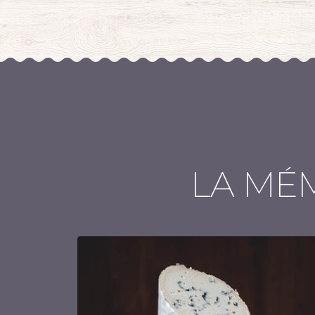
LA MÉ
Choix conditionnement