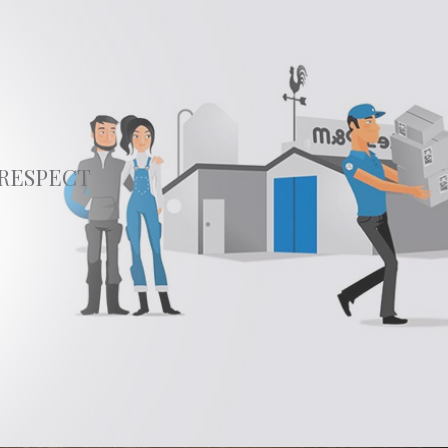
 RESPECT