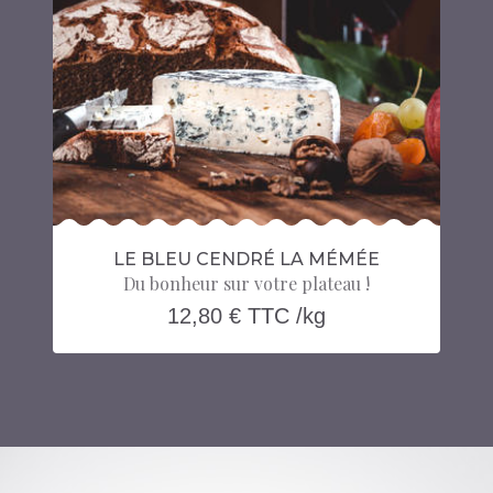
LE BLEU CENDRÉ LA MÉMÉE
Du bonheur sur votre plateau !
12,80 € TTC /kg