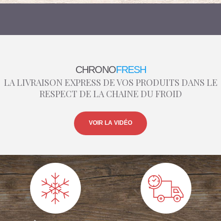
CHRONO
FRESH
LA LIVRAISON EXPRESS DE VOS PRODUITS DANS LE
RESPECT DE LA CHAINE DU FROID
VOIR LA VIDÉO