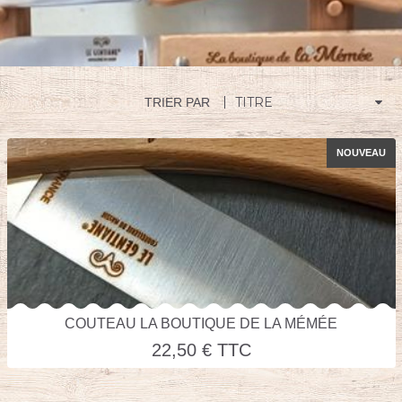
TRIER PAR
NOUVEAU
COUTEAU LA BOUTIQUE DE LA MÉMÉE
22,50 € TTC