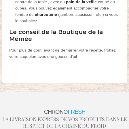
centre de la table
, avec du
pain de la veille
coupé en
cubes. Vous pouvez également accompagner votre
fondue de
charcuterie
(jambon, saucisson, etc.) si vous
le souhaitez.
Le conseil de la Boutique de la
Mémée
Pour plus de goût, avant de démarrer votre recette, frottez
votre caquelon avec une gousse d’ail.
CHRONO
FRESH
LA LIVRAISON EXPRESS DE VOS PRODUITS DANS LE
RESPECT DE LA CHAINE DU FROID