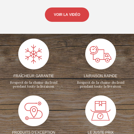
VOIR LA VIDÉO
FRAÎCHEUR GARANTIE
LIVRAISON RAPIDE
Respect de la chaine du froid
Respect de la chaine du froid
pendant toute la livraison
pendant toute la livraison
PRODUITS D'EXCEPTION
LE JUSTE PRIX